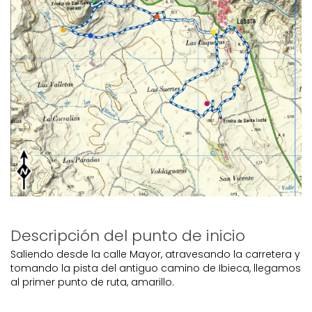
Descripción del punto de inicio
Saliendo desde la calle Mayor, atravesando la carretera y
tomando la pista del antiguo camino de Ibieca, llegamos
al primer punto de ruta, amarillo.