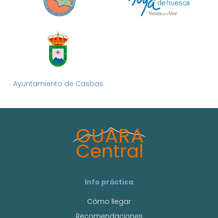
Ayuntamiento de Casbas
Info práctica
Cómo llegar
Recomendaciones