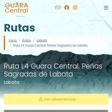
Rutas
Inicio
Rutas
Labata
Ruta L4 Guara Central. Peñas Sagradas de Labata
Ruta L4 Guara Central. Peñas
Sagradas de Labata
Labata
Ver advertencias