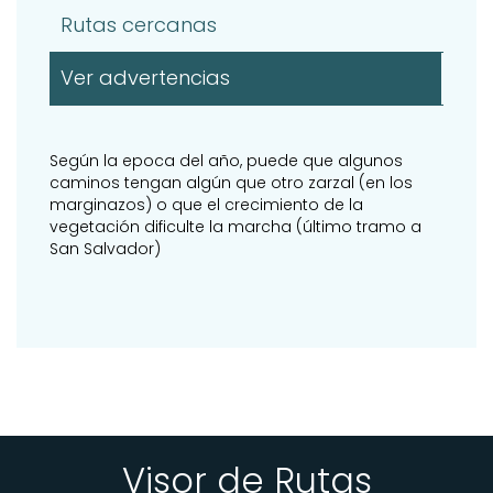
Rutas cercanas
Ver advertencias
Según la epoca del año, puede que algunos
caminos tengan algún que otro zarzal (en los
marginazos) o que el crecimiento de la
vegetación dificulte la marcha (último tramo a
San Salvador)
Visor de Rutas