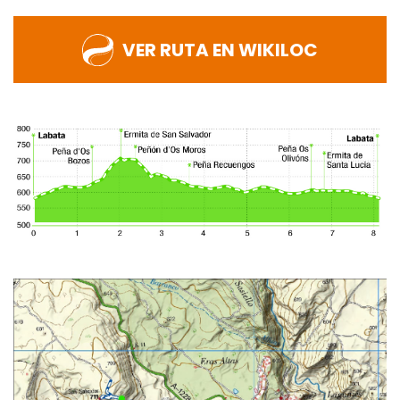
VER RUTA EN WIKILOC