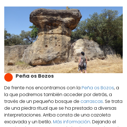
Peña os Bozos
De frente nos encontramos con la
Peña os Bozos
, a
la que podremos también acceder por detrás, a
través de un pequeño bosque de
carrascas
. Se trata
de una piedra ritual que se ha prestado a diversas
interpretaciones. Arriba consta de una cazoleta
excavada y un betilo.
Más información
. Dejando el