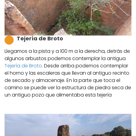
Tejería de Broto
Llegamos a la pista y a 100 m a la derecha, detrás de
algunos arbustos podemos contemplar la antigua
Tejería de Broto
. Desde arriba podemos contemplar
el horno y las escaleras que llevan al antiguo recinto
de secado y almacenaje. En la parte que toca el
camino se puede ver la estructura de piedra seca de
un antiguo pozo que alimentaba esta tejería