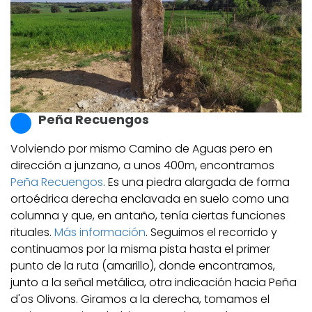
Peña Recuengos
Volviendo por mismo Camino de Aguas pero en
dirección a junzano, a unos 400m, encontramos
Peña Recuengos
. Es una piedra alargada de forma
ortoédrica derecha enclavada en suelo como una
columna y que, en antaño, tenía ciertas funciones
rituales.
Más información
. Seguimos el recorrido y
continuamos por la misma pista hasta el primer
punto de la ruta (amarillo), donde encontramos,
junto a la señal metálica, otra indicación hacia Peña
d'os Olivons.
Giramos a la derecha, tomamos el