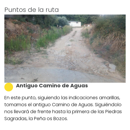
Puntos de la ruta
Antiguo Camino de Aguas
En este punto, siguiendo las indicaciones amarillas,
tomamos el antiguo Camino de Aguas. Siguiéndolo
nos llevará de frente hasta la primera de las Piedras
Sagradas, la Peña os Bozos.