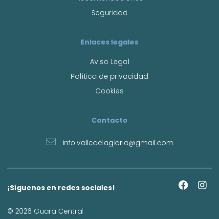
Seguridad
Enlaces legales
Aviso Legal
Política de privacidad
Cookies
Contacto
info.valledelagloria@gmail.com
¡Síguenos en redes sociales!
© 2026 Guara Central