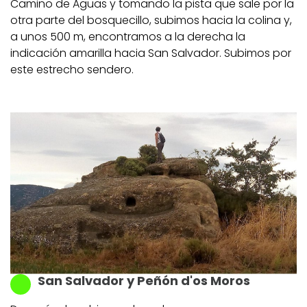
Camino de Aguas y tomando la pista que sale por la
otra parte del bosquecillo, subimos hacia la colina y,
a unos 500 m, encontramos a la derecha la
indicación amarilla hacia San Salvador. Subimos por
este estrecho sendero.
San Salvador y Peñón d'os Moros