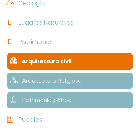
Geología
Lugares Naturales
Patrimonio
Arquitectura civil
Arquitectura Religiosa
Patrimonio pétreo
Pueblos