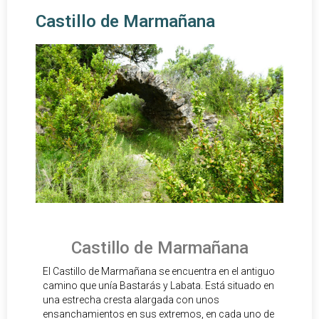
Castillo de Marmañana
Castillo de Marmañana
El Castillo de Marmañana se encuentra en el antiguo
camino que unía Bastarás y Labata. Está situado en
una estrecha cresta alargada con unos
ensanchamientos en sus extremos, en cada uno de