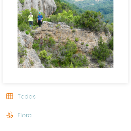
Todas
Flora