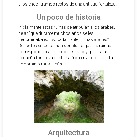
ellos encontramos restos de una antigua fortaleza.
Un poco de historia
Inicialmente estas ruinas se atribuían a los árabes,
de ahí que durante muchos años se les
denominaba equivocadamente “ruinas árabes”.
Recientes estudios han concluido que las ruinas
correspondían al mundo cristiano y que era una
pequeña fortaleza cristiana fronteriza con Labata,
de dominio musulmán.
Arquitectura