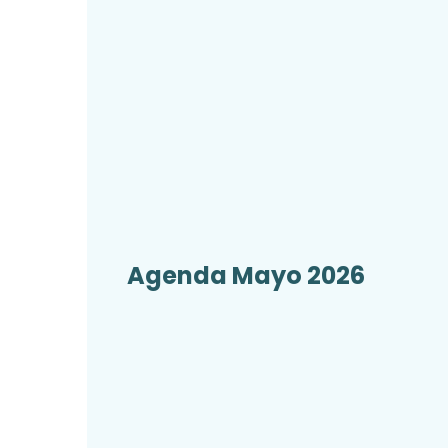
Agenda Mayo 2026