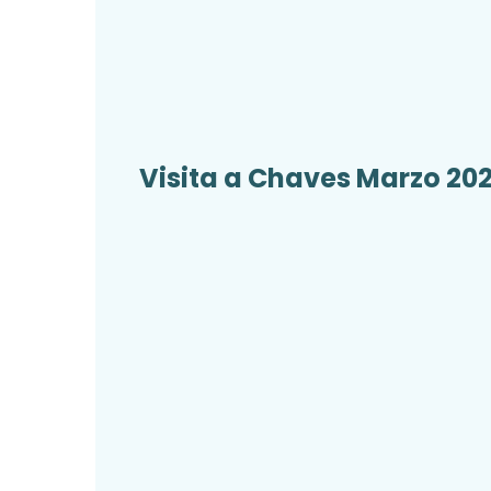
Visita a Chaves Marzo 20