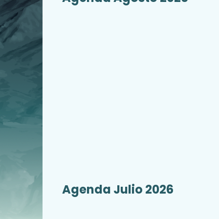
Agenda Julio 2026