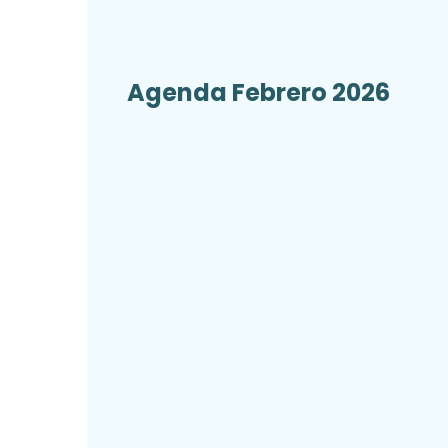
Agenda Febrero 2026