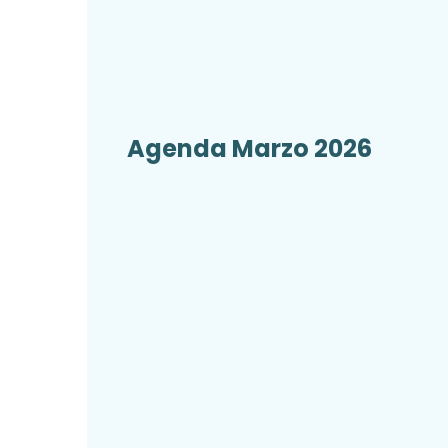
Agenda Marzo 2026