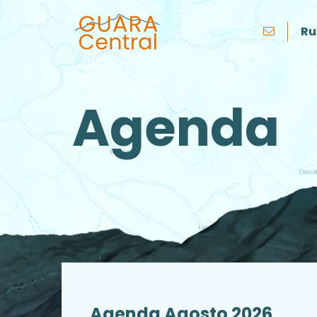
Ru
Agenda
Agenda Agosto 2026