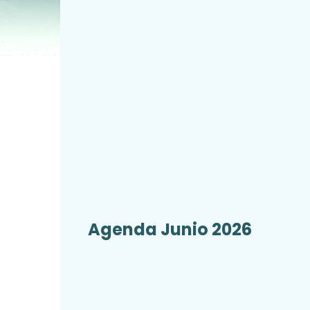
Agenda Junio 2026