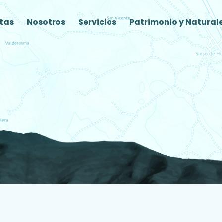
tas
Nosotros
Servicios
Patrimonio y Natural