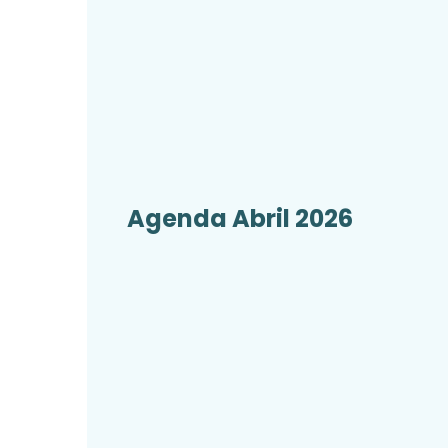
Agenda Abril 2026