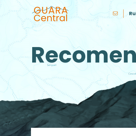
Ru
Recomen