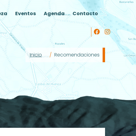
eza
Eventos
Agenda
Contacto
Inicio
Recomendaciones