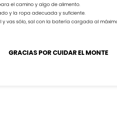
ara el camino y algo de alimento.
ado y la ropa adecuada y suficiente.
il y vas sólo, sal con la batería cargada al máxim
GRACIAS POR CUIDAR EL MONTE