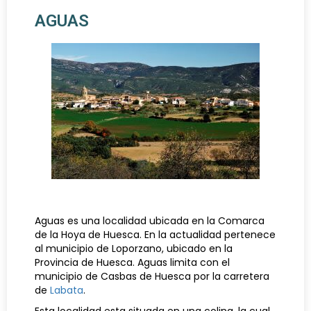
AGUAS
Aguas es una localidad ubicada en la Comarca
de la Hoya de Huesca. En la actualidad pertenece
al municipio de Loporzano, ubicado en la
Provincia de Huesca. Aguas limita con el
municipio de Casbas de Huesca por la carretera
de
Labata
.