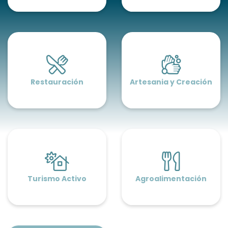
Restauración
Artesania y Creación
Turismo Activo
Agroalimentación