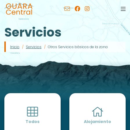
Servicios
Inicio
Servicios
Otros Servicios básicos de la zona
Todos
Alojamiento