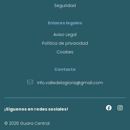
Seguridad
Enlaces legales
Aviso Legal
Política de privacidad
Cookies
Contacto
info.valledelagloria@gmail.com
¡Síguenos en redes sociales!
© 2026 Guara Central