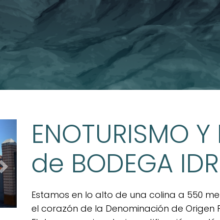
ENOTURISMO Y
Next
de BODEGA IDR
Estamos en lo alto de una colina a 550 m
el corazón de la Denominación de Origen