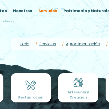
tas
Nosotros
Servicios
Patrimonio y Natural
Inicio
Servicios
Agroalimentación
Artesania y
Restauración
Creación