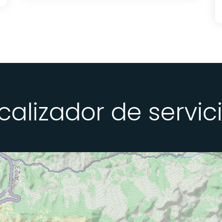
calizador de servic