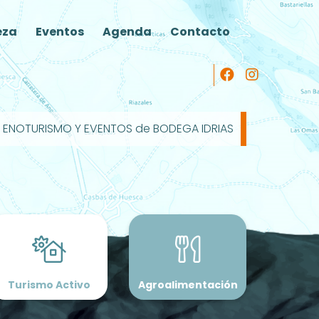
eza
Eventos
Agenda
Contacto
ENOTURISMO Y EVENTOS de BODEGA IDRIAS
Turismo Activo
Agroalimentación