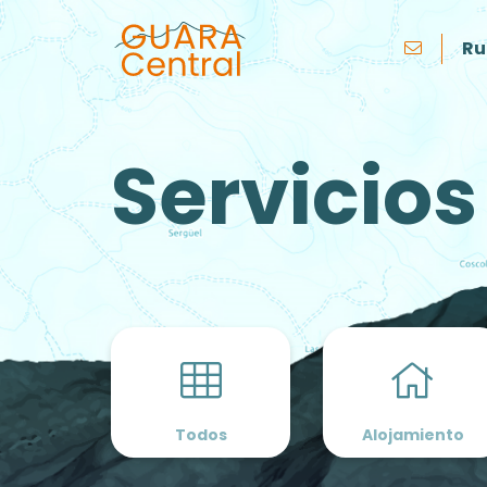
Ru
Servicios
Todos
Alojamiento