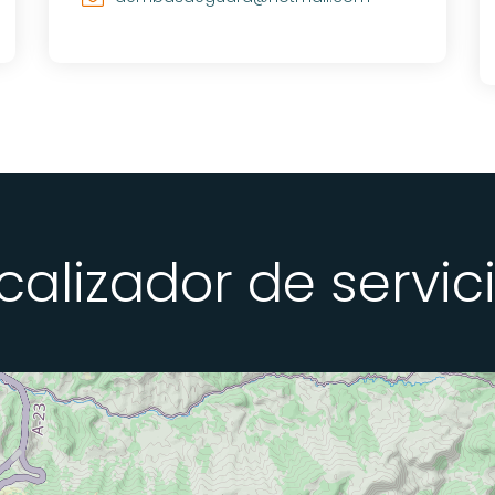
calizador de servic