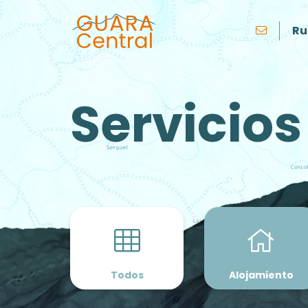
Ru
Servicios
Todos
Alojamiento